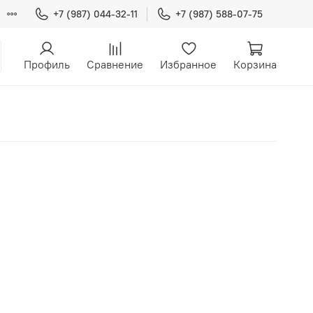
+7 (987) 044-32-11
+7 (987) 588-07-75
Профиль
Сравнение
Избранное
Корзина