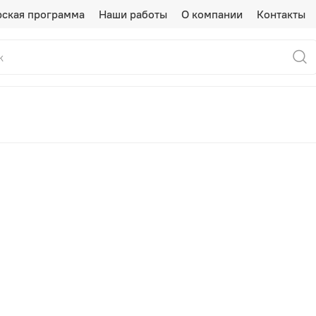
рская программа
Наши работы
О компании
Контакты