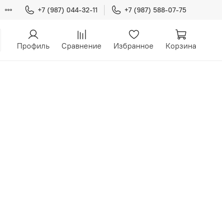
+7 (987) 044-32-11
+7 (987) 588-07-75
Профиль
Сравнение
Избранное
Корзина