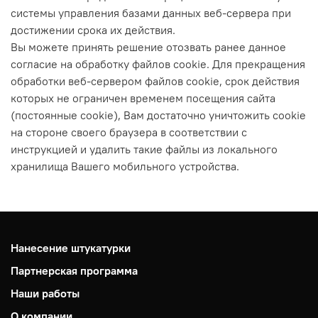
системы управления базами данных веб-сервера при
достижении срока их действия.
Вы можете принять решение отозвать ранее данное
согласие на обработку файлов cookie. Для прекращения
обработки веб-сервером файлов cookie, срок действия
которых не ограничен временем посещения сайта
(постоянные cookie), Вам достаточно уничтожить cookie
на стороне своего браузера в соответствии с
инструкцией и удалить такие файлы из локального
хранилища Вашего мобильного устройства.
Нанесение штукатурки
Партнерская программа
Наши работы
О компании