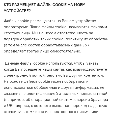
КТО РАЗМЕЩАЕТ ФАЙЛЫ COOKIE НА МОЕМ
УСТРОЙСТВЕ?
Файлы cookie размещаются на Вашем устройстве
операторами. Такие файлы cookie называются файлами
«третьих лиц». Мы не несем ответственность за
порядок обработки таких cookie, политику их обработки
(в том числе состав обрабатываемых данных)
определяет третье лицо самостоятельно.
Данные файлы cookie используются, чтобы узнать,
когда Вы посещаете наши сайты, как взаимодействуете
с электронной почтой, рекламой и другим контентом.
На основе файлов cookie может собираться и
использоваться обобщенная и другая информация, не
связанная с идентификацией отдельных пользователей
(например, об операционной системе, версии браузера
и URL-адресе, с которого выполнен переход на данную
страницу, в том числе из электронного письма или