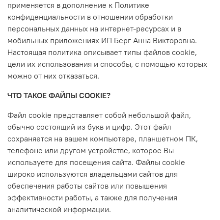
применяется в дополнение к Политике
конфиденциальности в отношении обработки
персональных данных на интернет-ресурсах и в
мобильных приложениях ИП Берг Анна Викторовна.
Настоящая политика описывает типы файлов cookie,
цели их использования и способы, с помощью которых
можно от них отказаться.
ЧТО ТАКОЕ ФАЙЛЫ COOKIE?
Файл cookie представляет собой небольшой файл,
обычно состоящий из букв и цифр. Этот файл
сохраняется на вашем компьютере, планшетном ПК,
телефоне или другом устройстве, которое Вы
используете для посещения сайта. Файлы cookie
широко используются владельцами сайтов для
обеспечения работы сайтов или повышения
эффективности работы, а также для получения
аналитической информации.