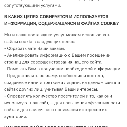
сопутствующими услугами.
В КАКИХ ЦЕЛЯХ СОБИРАЕТСЯ И ИСПОЛЬЗУЕТСЯ
ИНФОРМАЦИЯ, СОДЕРЖАЩАЯСЯ В ФАЙЛАХ COOKIE?
Мы и наши поставщики услуг можем использовать
файлы cookie в следующих целях:
- Обрабатывать Ваши заказы.
- Анализировать информацию о Вашем посещении
страниц для совершенствования нашего сайта.
- Помогать Вам в получении необходимой информации.
- Предоставлять рекламу, сообщения и контент,
созданные нами и третьими лицами, на данном сайте и
сайтах других лиц, учитывая Ваши интересы.
- Определять количество посетителей и то, как они
используют наш сайт, — для повышения эффективности
сайта и для наилучшего понимания интересов их
аудитории.