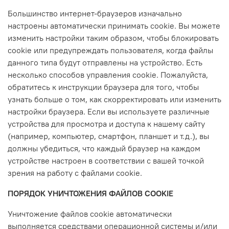
Большинство интернет-браузеров изначально
настроены автоматически принимать cookie. Вы можете
изменить настройки таким образом, чтобы блокировать
cookie или предупреждать пользователя, когда файлы
данного типа будут отправлены на устройство. Есть
несколько способов управления cookie. Пожалуйста,
обратитесь к инструкции браузера для того, чтобы
узнать больше о том, как скорректировать или изменить
настройки браузера. Если вы используете различные
устройства для просмотра и доступа к нашему сайту
(например, компьютер, смартфон, планшет и т.д.), вы
должны убедиться, что каждый браузер на каждом
устройстве настроен в соответствии с вашей точкой
зрения на работу с файлами cookie.
ПОРЯДОК УНИЧТОЖЕНИЯ ФАЙЛОВ COOKIE
Уничтожение файлов cookie автоматически
выполняется средствами операционной системы и/или