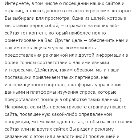
Интернете, в том числе о посещении наших сайтов и
страниц, а также данные о ссылках и рекламе, которые
Вы выбирали для просмотра. Одна из целей, которые
мы ставим перед собой, — отражать на наших веб-
сайтах тот контент, который наиболее полно
ориентирован на Вас. Другая цель — обеспечить нам и
нашим поставщикам услуг возможность
предоставления рекламной или другой информации в
более точном соответствии с Вашими явными
интересами. (Действуя, таким образом, мы и наши
поставщики привлекаем таких партнеров, как
информационные порталы, платформы управления
данными и платформы изучения спроса, которые
предоставляют помощь в обработке таких данных.)
Например, если Вы просматриваете страницу нашего
сайта, посвященную какой-либо определенной
продукции, мы можем сделать так, чтобы на всех наших
сайтах или на других сайтах Вы видели рекламу,
связанную с этой (или аналогичной) продукцией и