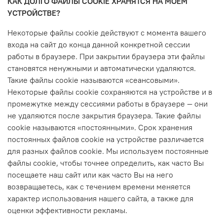
КАК ДОЛГО ФАЙЛЫ COOKIE ХРАНЯТСЯ НА МОЕМ
УСТРОЙСТВЕ?
Некоторые файлы cookie действуют с момента вашего
входа на сайт до конца данной конкретной сессии
работы в браузере. При закрытии браузера эти файлы
становятся ненужными и автоматически удаляются.
Такие файлы cookie называются «сеансовыми».
Некоторые файлы cookie сохраняются на устройстве и в
промежутке между сессиями работы в браузере — они
не удаляются после закрытия браузера. Такие файлы
cookie называются «постоянными». Срок хранения
постоянных файлов cookie на устройстве различается
для разных файлов cookie. Мы используем постоянные
файлы cookie, чтобы точнее определить, как часто Вы
посещаете наш сайт или как часто Вы на него
возвращаетесь, как с течением времени меняется
характер использования нашего сайта, а также для
оценки эффективности рекламы.