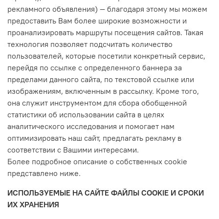
рекламного объявления) — благодаря этому мы можем
предоставить Вам более широкие возможности и
проанализировать маршруты посещения сайтов. Такая
технология позволяет подсчитать количество
пользователей, которые посетили конкретный сервис,
перейдя по ссылке с определенного баннера за
пределами данного сайта, по текстовой ссылке или
изображениям, включенным в рассылку. Кроме того,
она служит инструментом для сбора обобщенной
статистики об использовании сайта в целях
аналитического исследования и помогает нам
оптимизировать наш сайт, предлагать рекламу в
соответствии с Вашими интересами.
Более подробное описание о собственных cookie
представлено ниже.
ИСПОЛЬЗУЕМЫЕ НА САЙТЕ ФАЙЛЫ COOKIE И СРОКИ
ИХ ХРАНЕНИЯ