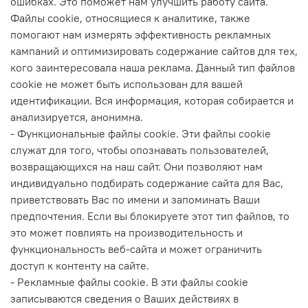
ошибках. Это поможет нам улучшить работу сайта.
Файлы cookie, относящиеся к аналитике, также
помогают нам измерять эффективность рекламных
кампаний и оптимизировать содержание сайтов для тех,
кого заинтересовала наша реклама. Данный тип файлов
cookie не может быть использован для вашей
идентификации. Вся информация, которая собирается и
анализируется, анонимна.
- Функциональные файлы cookie. Эти файлы cookie
служат для того, чтобы опознавать пользователей,
возвращающихся на наш сайт. Они позволяют нам
индивидуально подбирать содержание сайта для Вас,
приветствовать Вас по имени и запоминать Ваши
предпочтения. Если вы блокируете этот тип файлов, то
это может повлиять на производительность и
функциональность веб-сайта и может ограничить
доступ к контенту на сайте.
- Рекламные файлы cookie. В эти файлы cookie
записываются сведения о Ваших действиях в