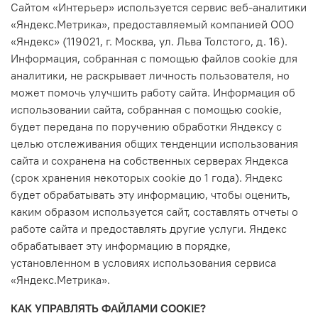
Сайтом «Интерьер» используется сервис веб-аналитики
«Яндекс.Метрика», предоставляемый компанией ООО
«Яндекс» (119021, г. Москва, ул. Льва Толстого, д. 16).
Информация, собранная с помощью файлов cookie для
аналитики, не раскрывает личность пользователя, но
может помочь улучшить работу сайта. Информация об
использовании сайта, собранная с помощью cookie,
будет передана по поручению обработки Яндексу с
целью отслеживания общих тенденции использования
сайта и сохранена на собственных серверах Яндекса
(срок хранения некоторых cookie до 1 года). Яндекс
будет обрабатывать эту информацию, чтобы оценить,
каким образом используется сайт, составлять отчеты о
работе сайта и предоставлять другие услуги. Яндекс
обрабатывает эту информацию в порядке,
установленном в условиях использования сервиса
«Яндекс.Метрика».
КАК УПРАВЛЯТЬ ФАЙЛАМИ COOKIE?