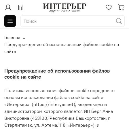
Главная
Предупреждение об использовании файлов cookie на
сайте
Предупреждение об использовании файлов
cookie на сайте
Политика использования файлов cookie определяет
основы использования файлов cookie на сайте
«Интерьер»
(https://
interyer
.net), владельцем и
администратором которого является ИП Берг Анна
Викторовна (453100, Республика Башкортостан, г.
Стерлитамак, ул. Артема, 118, «Интерьер»), и