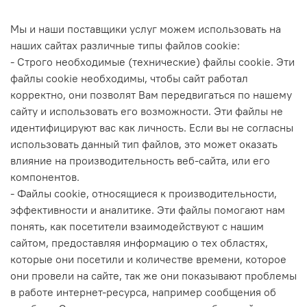
Мы и наши поставщики услуг можем использовать на
наших сайтах различные типы файлов cookie:
- Строго необходимые (технические) файлы cookie. Эти
файлы cookie необходимы, чтобы сайт работал
корректно, они позволят Вам передвигаться по нашему
сайту и использовать его возможности. Эти файлы не
идентифицируют вас как личность. Если вы не согласны
использовать данный тип файлов, это может оказать
влияние на производительность веб-сайта, или его
компонентов.
- Файлы cookie, относящиеся к производительности,
эффективности и аналитике. Эти файлы помогают нам
понять, как посетители взаимодействуют с нашим
сайтом, предоставляя информацию о тех областях,
которые они посетили и количестве времени, которое
они провели на сайте, так же они показывают проблемы
в работе интернет-ресурса, например сообщения об