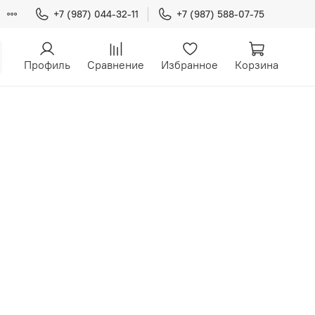
+7 (987) 044-32-11
+7 (987) 588-07-75
Профиль
Сравнение
Избранное
Корзина