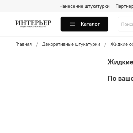
Нанесение штукатурки
Партне
Каталог
Главная
Декоративные штукатурки
Жидкие о
Жидкие
По ваше