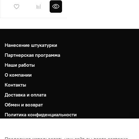
Нанесение штукатурки
Партнерская программа
Наши работы
О компании
Контакты
Доставка и оплата
Обмен и возврат
Политика конфиденциальности
Пользовательское соглашение
Публичная оферта