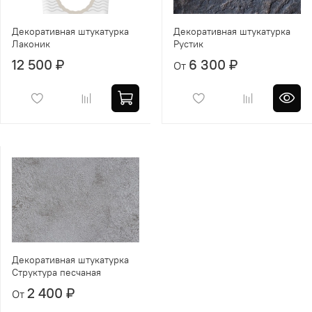
Декоративная штукатурка
Декоративная штукатурка
Лаконик
Рустик
12 500 ₽
6 300 ₽
От
Декоративная штукатурка
Структура песчаная
2 400 ₽
От