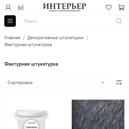
Главная
Декоративные штукатурки
Фактурная штукатурка
Фактурная штукатурка