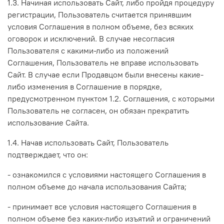
1.3. Начиная использовать Сайт, либо пройдя процедуру
регистрации, Пользователь считается принявшим
условия Соглашения в полном объеме, без всяких
оговорок и исключений. В случае несогласия
Пользователя с какими-либо из положений
Соглашения, Пользователь не вправе использовать
Сайт. В случае если Продавцом были внесены какие-
либо изменения в Соглашение в порядке,
предусмотренном пунктом 1.2. Соглашения, с которыми
Пользователь не согласен, он обязан прекратить
использование Сайта.
1.4. Начав использовать Сайт, Пользователь
подтверждает, что он:
- ознакомился с условиями настоящего Соглашения в
полном объеме до начала использования Сайта;
- принимает все условия настоящего Соглашения в
полном объеме без каких-либо изъятий и ограничений