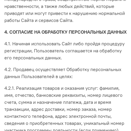
нравственности, а также любых действий, которые
приводят или могут привести к нарушению нормальной
работы Сайта и сервисов Сайта.
4. СОГЛАСИЕ НА ОБРАБОТКУ ПЕРСОНАЛЬНЫХ ДАННЫХ
4.1. Начиная использовать Сайт либо пройдя процедуру
регистрации, Пользователь соглашается на обработку
его персональных данных.
4.2. Продавец осуществляет Обработку персональных
данных Пользователей в целях:
4.2.1. Реализация товаров и оказания услуг: фамилия,
имя, отчество, банковские реквизиты, номер лицевого
счета, сумма и назначение платежа, дата и время
транзакции, адрес доставки, номер заказа, номер
контактного телефона, адрес электронной почты,
сведения о приобретенных товарах, уникальный номер
участника программы лояльности (если применимо).