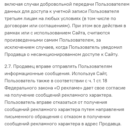
включая случаи добровольной передачи Пользователем
данных для доступа к учетной записи Пользователя
третьим лицам на любых условиях (в том числе по
договорам или соглашениям). При этом все действия в
рамках или с использованием Сайта, считаются
произведенными самим Пользователем, за
исключением случаев, когда Пользователь уведомил
Продавца о несанкционированном доступе к Сайту.
2.7. Продавец вправе отправлять Пользователям
информационные сообщения. Используя Сайт,
Пользователь также в соответствии с ч. 1 ст. 18
Федерального закона «О рекламе» дает свое согласие
на получение сообщений рекламного характера.
Пользователь вправе отказаться от получения
сообщений рекламного характера путем направления
письменного обращения с отказом в получении
сообщений рекламного характера в адрес Продавца.