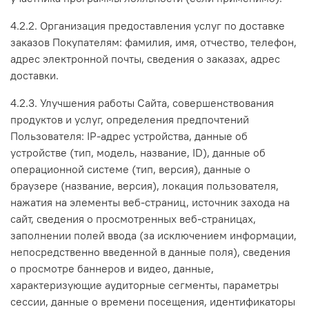
4.2.2. Организация предоставления услуг по доставке
заказов Покупателям: фамилия, имя, отчество, телефон,
адрес электронной почты, сведения о заказах, адрес
доставки.
4.2.3. Улучшения работы Сайта, совершенствования
продуктов и услуг, определения предпочтений
Пользователя: IP-адрес устройства, данные об
устройстве (тип, модель, название, ID), данные об
операционной системе (тип, версия), данные о
браузере (название, версия), локация пользователя,
нажатия на элементы веб-страниц, источник захода на
сайт, сведения о просмотренных веб-страницах,
заполнении полей ввода (за исключением информации,
непосредственно введенной в данные поля), сведения
о просмотре баннеров и видео, данные,
характеризующие аудиторные сегменты, параметры
сессии, данные о времени посещения, идентификаторы