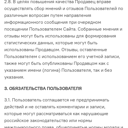
2.8. В целях повышения качества Продавец вправе
осуществлять сбор мнений и отзывов Пользователей по
различным вопросам путем направления
информационного сообщения при очередном
посещении Пользователем Сайта. Собранные мнения и
отзывы могут быть использованы для формирования
статистических данных, которые могут быть
использованы Продавцом. Отзывы, оставленные
Пользователем с использованием его учетной записи,
также могут быть опубликованы Продавцом как с
указанием имени (логина) Пользователя, так и без
указания.
3. ОБЯЗАТЕЛЬСТВА ПОЛЬЗОВАТЕЛЯ
3.1. Пользователь соглашается не предпринимать
действий и не оставлять комментарии и записи,
которые могут рассматриваться как нарушающие
российское законодательство или нормы
международного права, общепринятые нормы морали и