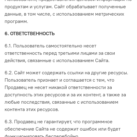
продуктам и услугам. Сайт обрабатывает полученные
данные, в том числе, с использованием метрических
программ.
6. ОТВЕТСТВЕННОСТЬ
6.1. Пользователь самостоятельно несет
ответственность перед третьими лицами за свои
действия, связанные с использованием Сайта.
6.2. Сайт может содержать ссылки на другие ресурсы.
Пользователь признает и соглашается с тем, что
Продавец не несет никакой ответственности за
доступность этих ресурсов и за их контент, а также за
любые последствия, связанные с использованием
контента этих ресурсов.
6.3. Продавец не гарантирует, что программное
обеспечение Сайта не содержит ошибок или будет
функционировать бесперебойно.