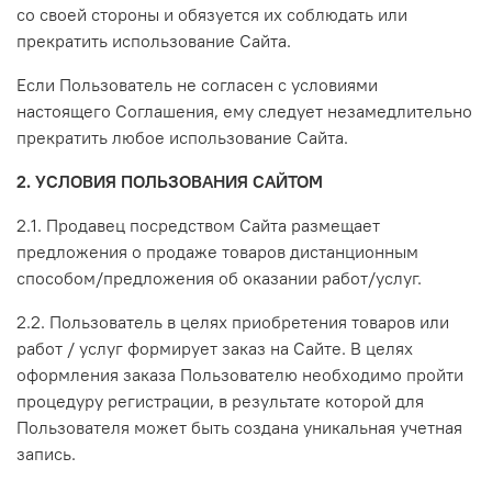
со своей стороны и обязуется их соблюдать или
прекратить использование Сайта.
Если Пользователь не согласен с условиями
настоящего Соглашения, ему следует незамедлительно
прекратить любое использование Сайта.
2. УСЛОВИЯ ПОЛЬЗОВАНИЯ САЙТОМ
2.1. Продавец посредством Сайта размещает
предложения о продаже товаров дистанционным
способом/предложения об оказании работ/услуг.
2.2. Пользователь в целях приобретения товаров или
работ / услуг формирует заказ на Сайте. В целях
оформления заказа Пользователю необходимо пройти
процедуру регистрации, в результате которой для
Пользователя может быть создана уникальная учетная
запись.