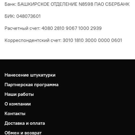
Банк: БАШКИРСКОЕ ОТДЕЛЕНИЕ N8598 ПАО СБЕРБАНК
БИК: 048073601
Расчетный счет: 4080 2810 9067 1000 2939
Корреспондентский счет: 3010 1810 3000 0000 0601
Нанесение штукатурки
Партнерская программа
Наши работы
О компании
Контакты
Доставка и оплата
Обмен и возврат