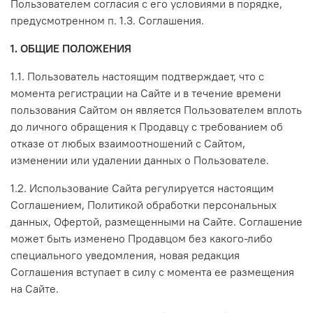
Пользователем согласия с его условиями в порядке,
предусмотренном п. 1.3. Соглашения.
1. ОБЩИЕ ПОЛОЖЕНИЯ
1.1. Пользователь настоящим подтверждает, что с
момента регистрации на Сайте и в течение времени
пользования Сайтом он является Пользователем вплоть
до личного обращения к Продавцу с требованием об
отказе от любых взаимоотношений с Сайтом,
изменении или удалении данных о Пользователе.
1.2. Использование Сайта регулируется настоящим
Соглашением, Политикой обработки персональных
данных, Офертой, размещенными на Сайте. Соглашение
может быть изменено Продавцом без какого-либо
специального уведомления, новая редакция
Соглашения вступает в силу с момента ее размещения
на Сайте.