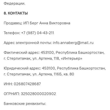
Федерации.
8. КОНТАКТЫ
Продавец: ИП Берг Анна Викторовна
Телефон: +7 (987) 04-43-211
Адрес электронной почты: info.annaberg@mail.ru
Фактический адрес: 453100, Республика Башкортостан,
г. Стерлитамак, ул. Артема, 118, «Интерьер»
Юридический адрес: 453100, Республика Башкортостан,
г. Стерлитамак, ул. Артема, 116Б, кв. 80
ИНН: 026807428687
ОГРНИП: 325028000020902
Банковские реквизиты: