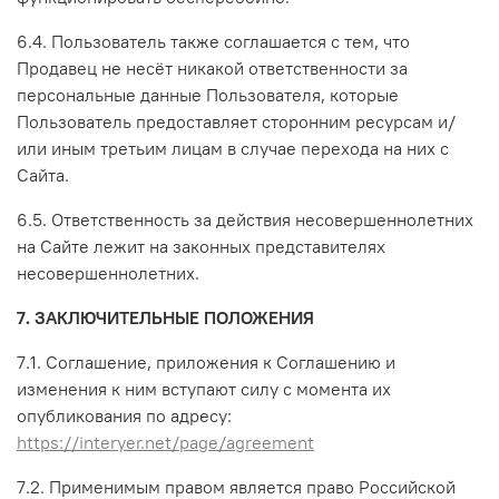
6.4. Пользователь также соглашается с тем, что
Продавец не несёт никакой ответственности за
персональные данные Пользователя, которые
Пользователь предоставляет сторонним ресурсам и/
или иным третьим лицам в случае перехода на них с
Сайта.
6.5. Ответственность за действия несовершеннолетних
на Сайте лежит на законных представителях
несовершеннолетних.
7. ЗАКЛЮЧИТЕЛЬНЫЕ ПОЛОЖЕНИЯ
7.1. Соглашение, приложения к Соглашению и
изменения к ним вступают силу с момента их
опубликования по адресу:
https://interyer.net/page/agreement
7.2. Применимым правом является право Российской