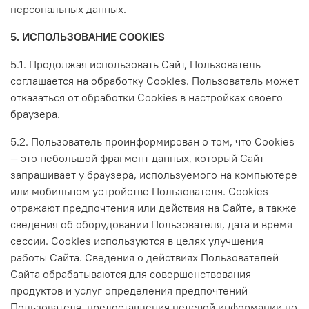
персональных данных.
5. ИСПОЛЬЗОВАНИЕ COOKIES
5.1. Продолжая использовать Сайт, Пользователь
соглашается на обработку Cookies. Пользователь может
отказаться от обработки Cookies в настройках своего
браузера.
5.2. Пользователь проинформирован о том, что Сookies
— это небольшой фрагмент данных, который Сайт
запрашивает у браузера, используемого на компьютере
или мобильном устройстве Пользователя. Cookies
отражают предпочтения или действия на Сайте, а также
сведения об оборудовании Пользователя, дата и время
сессии. Cookies используются в целях улучшения
работы Сайта. Сведения о действиях Пользователей
Сайта обрабатываются для совершенствования
продуктов и услуг определения предпочтений
Пользователя, предоставления целевой информации по