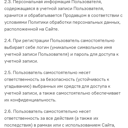
2.3. Персональная информация Пользователя,
содержащаяся в учетной записи Пользователя,
хранится и обрабатывается Продавцом в соответствии с
условиями Политики обработки персональных данных,
расположенной на Сайте.
2.4. При регистрации Пользователь самостоятельно
выбирает себе логин (уникальное символьное имя
учетной записи Пользователя) и пароль для доступа к
учетной записи.
2.5. Пользователь самостоятельно несет
ответственность за безопасность (устойчивость к
угадыванию) выбранных им средств для доступа к
учетной записи, а также самостоятельно обеспечивает
их конфиденциальность.
2.6. Пользователь самостоятельно несет
ответственность за все действия (а также их
последствия) в рамках или с использованием Сайта,