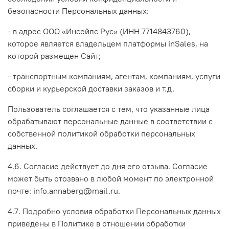
безопасности Персональных данных:
- в адрес ООО «Инсейлс Рус» (ИНН 7714843760),
которое является владельцем платформы inSales, на
которой размещен Сайт;
- транспортным компаниям, агентам, компаниям, услуги
сборки и курьерской доставки заказов и т.д.
Пользователь соглашается с тем, что указанные лица
обрабатывают персональные данные в соответствии с
собственной политикой обработки персональных
данных.
4.6. Согласие действует до дня его отзыва. Согласие
может быть отозвано в любой момент по электронной
почте: info.annaberg@mail.ru.
4.7. Подробно условия обработки Персональных данных
приведены в Политике в отношении обработки