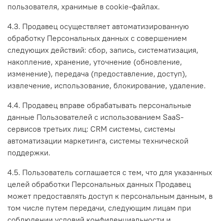
пользователя, хранимые в cookie-файлах.
4.3. Продавец осуществляет автоматизированную
обработку Персональных данных с совершением
следующих действий: сбор, запись, систематизация,
накопление, хранение, уточнение (обновление,
изменение), передача (предоставление, доступ),
извлечение, использование, блокирование, удаление.
4.4. Продавец вправе обрабатывать персональные
данные Пользователей с использованием SaaS-
сервисов третьих лиц: CRM системы, системы
автоматизации маркетинга, системы технической
поддержки.
4.5. Пользователь соглашается с тем, что для указанных
целей обработки Персональных данных Продавец
может предоставлять доступ к персональным данным, в
том числе путем передачи, следующим лицам при
соблюдении условий конфиденциальности и