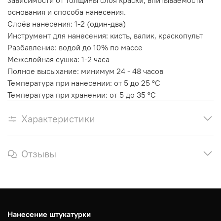
зависимости от толщины слоя краски, впитываемости
основания и способа нанесения.
Слоёв нанесения: 1-2 (один-два)
Инструмент для нанесения: кисть, валик, краскопульт
Разбавление: водой до 10% по массе
Межслойная сушка: 1-2 часа
Полное высыхание: минимум 24 - 48 часов
Температура при нанесении: от 5 до 25 °C
Температура при хранении: от 5 до 35 °C
Характеристики
Отзывы
Нанесение штукатурки