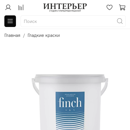
Главная
Гладкие краски