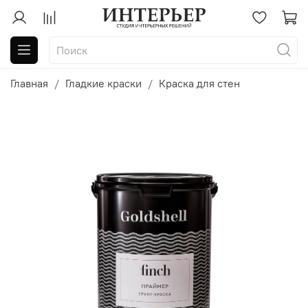
Главная
Гладкие краски
Краска для стен