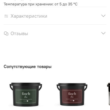
Температура при хранении: от 5 до 35 °C
Характеристики
Отзывы
Сопутствующие товары