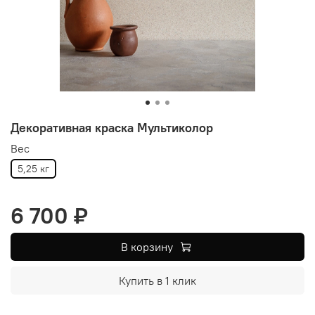
Декоративная краска Мультиколор
Вес
5,25 кг
6 700 ₽
В корзину
Купить в 1 клик