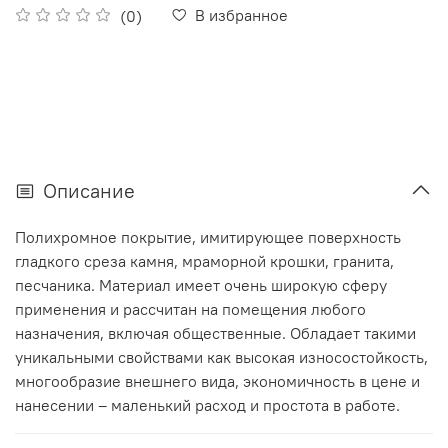
В избранное
(0)
Описание
Полихромное покрытие, имитирующее поверхность
гладкого среза камня, мраморной крошки, гранита,
песчаника. Материал имеет очень широкую сферу
применения и рассчитан на помещения любого
назначения, включая общественные. Обладает такими
уникальными свойствами как высокая износостойкость,
многообразие внешнего вида, экономичность в цене и
нанесении – маленький расход и простота в работе.