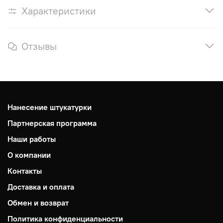
Характеристики
Отзывы
Нанесение штукатурки
Партнерская программа
Наши работы
О компании
Контакты
Доставка и оплата
Обмен и возврат
Политика конфиденциальности