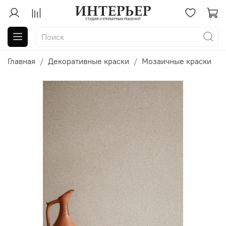
Главная
Декоративные краски
Мозаичные краски