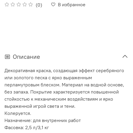
В избранное
(0)
Описание
Декоративная краска, создающая эффект серебряного
или золотого песка с ярко выраженным
перламутровым блеском. Материал на водной основе,
без запаха. Покрытие характеризуется повышенной
стойкостью к механическим воздействиям и ярко
выраженной игрой света и тени.
Колеруется.
Назначение: для внутренних работ
Фасовка: 2,5 л/3,1 кг