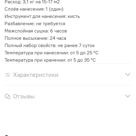
Расход: 3,1 кг на 15-17 м2
Слоёв нанесения: 1 (один)
Инструмент для нанесения: кисть
Разбавление: не требуется
Межслойная сушка: 6 часов
Полное высыхание: 24 часа
Полный набор свойств: не ранее 7 суток
Температура при нанесении: от 5 до 25 °C
Температура при хранении: от 5 до 35 °C
Характеристики
Отзывы