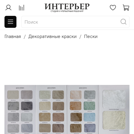
Главная
Декоративные краски
Пески