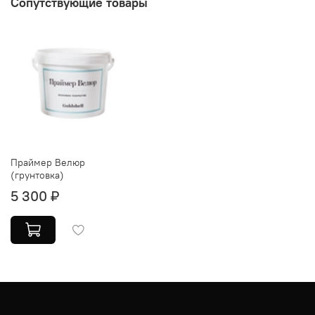
Сопутствующие товары
Праймер Велюр
(грунтовка)
5 300 ₽