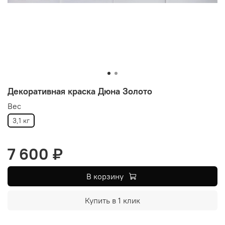
Декоративная краска Дюна Золото
Вес
3,1 кг
7 600 ₽
В корзину
Купить в 1 клик